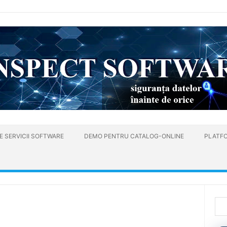
E SERVICII SOFTWARE
DEMO PENTRU CATALOG-ONLINE
PLATFO
Cau