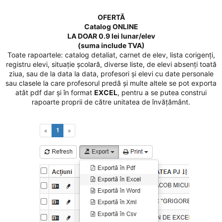
OFERTĂ
Catalog ONLINE
LA DOAR 0.9 lei lunar/elev
(suma include TVA)
Toate rapoartele: catalog detaliat, carnet de elev, lista corigenți,
registru elevi, situație școlară, diverse liste, de elevi absenți toată
ziua, sau de la data la data, profesori și elevi cu date personale
sau clasele la care profesorul predă și multe altele se pot exporta
atât pdf dar și în format
EXCEL
, pentru a se putea construi
rapoarte proprii de către unitatea de învățământ.