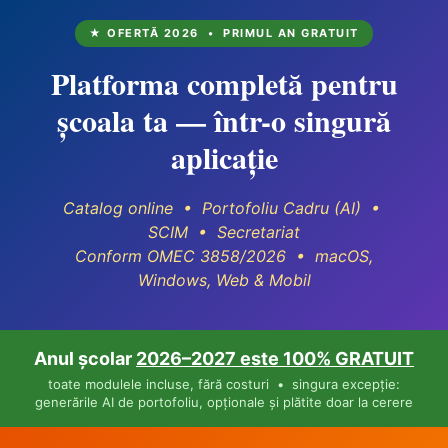
★ OFERTĂ 2026 • PRIMUL AN GRATUIT
Platforma completă pentru
școala ta — într-o singură
aplicație
Catalog online • Portofoliu Cadru (AI) •
SCIM • Secretariat
Conform OMEC 3858/2026 • macOS,
Windows, Web & Mobil
Anul școlar
2026–2027 este 100% GRATUIT
toate modulele incluse, fără costuri • singura excepție:
generările AI de portofoliu, opționale și plătite doar la cerere